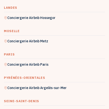
LANDES
Conciergerie Airbnb
Hossegor
MOSELLE
Conciergerie Airbnb
Metz
PARIS
Conciergerie Airbnb
Paris
PYRÉNÉES-ORIENTALES
Conciergerie Airbnb
Argelès-sur-Mer
SEINE-SAINT-DENIS