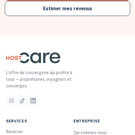
Estimer mes revenus
L'offre de conciergerie qui profite à
tous — propriétaires, voyageurs et
concierges.
SERVICES
ENTREPRISE
Réserver
Qui sommes-nous