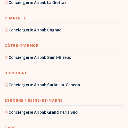
Conciergerie Airbnb
La Giettaz
CHARENTE
Conciergerie Airbnb
Cognac
CÔTES-D'ARMOR
Conciergerie Airbnb
Saint-Brieuc
DORDOGNE
Conciergerie Airbnb
Sarlat-la-Canéda
ESSONNE / SEINE-ET-MARNE
Conciergerie Airbnb
Grand Paris Sud
GARD