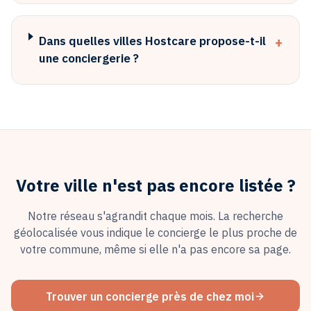
+
Dans quelles villes Hostcare propose-t-il
une conciergerie ?
Votre ville n'est pas encore listée ?
Notre réseau s'agrandit chaque mois. La recherche
géolocalisée vous indique le concierge le plus proche de
votre commune, même si elle n'a pas encore sa page.
Trouver un concierge près de chez moi