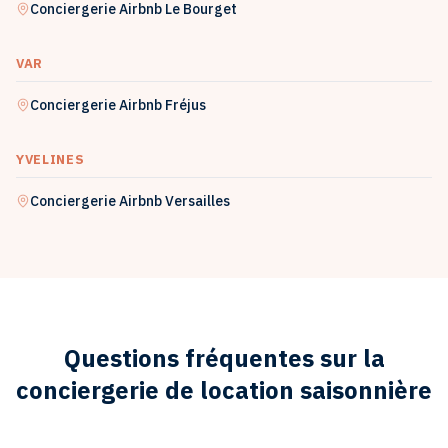
Conciergerie Airbnb
Le Bourget
VAR
Conciergerie Airbnb
Fréjus
YVELINES
Conciergerie Airbnb
Versailles
Questions fréquentes sur la
conciergerie de location saisonnière