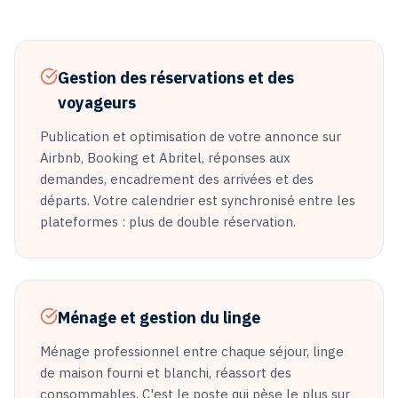
Gestion des réservations et des
voyageurs
Publication et optimisation de votre annonce sur
Airbnb, Booking et Abritel, réponses aux
demandes, encadrement des arrivées et des
départs. Votre calendrier est synchronisé entre les
plateformes : plus de double réservation.
Ménage et gestion du linge
Ménage professionnel entre chaque séjour, linge
de maison fourni et blanchi, réassort des
consommables. C'est le poste qui pèse le plus sur