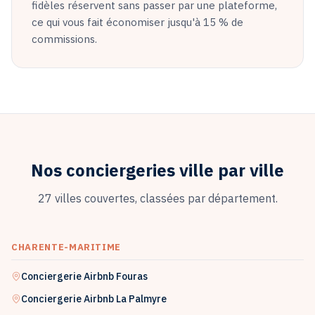
fidèles réservent sans passer par une plateforme,
ce qui vous fait économiser jusqu'à 15 % de
commissions.
Nos conciergeries ville par ville
27
villes couvertes, classées par département.
CHARENTE-MARITIME
Conciergerie Airbnb
Fouras
Conciergerie Airbnb
La Palmyre