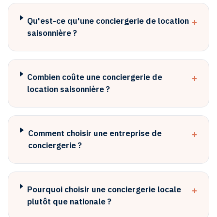
+
Qu'est-ce qu'une conciergerie de location
saisonnière ?
+
Combien coûte une conciergerie de
location saisonnière ?
+
Comment choisir une entreprise de
conciergerie ?
+
Pourquoi choisir une conciergerie locale
plutôt que nationale ?