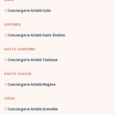
Conciergerie Airbnb
Uzès
GIRONDE
Conciergerie Airbnb
Saint-Émilion
HAUTE-GARONNE
Conciergerie Airbnb
Toulouse
HAUTE-SAVOIE
Conciergerie Airbnb
Megève
ISÈRE
Conciergerie Airbnb
Grenoble