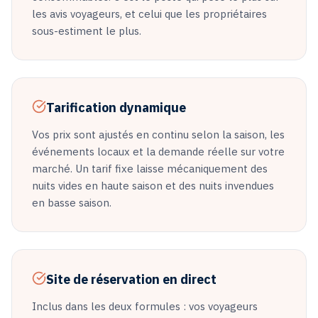
les avis voyageurs, et celui que les propriétaires
sous-estiment le plus.
Tarification dynamique
Vos prix sont ajustés en continu selon la saison, les
événements locaux et la demande réelle sur votre
marché. Un tarif fixe laisse mécaniquement des
nuits vides en haute saison et des nuits invendues
en basse saison.
Site de réservation en direct
Inclus dans les deux formules : vos voyageurs