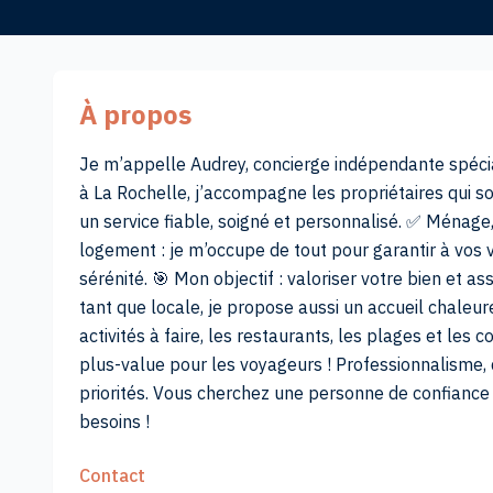
À propos
Je m’appelle Audrey, concierge indépendante spécia
à La Rochelle, j’accompagne les propriétaires qui so
un service fiable, soigné et personnalisé. ✅ Ménage,
logement : je m’occupe de tout pour garantir à vos
sérénité. 🎯 Mon objectif : valoriser votre bien et a
tant que locale, je propose aussi un accueil chale
activités à faire, les restaurants, les plages et les
plus-value pour les voyageurs ! Professionnalisme, d
priorités. Vous cherchez une personne de confiance
besoins !
Contact