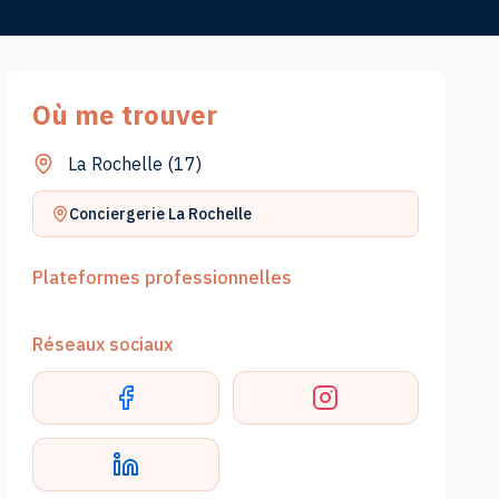
Où me trouver
La Rochelle
(
17
)
Conciergerie
La Rochelle
Plateformes professionnelles
Réseaux sociaux