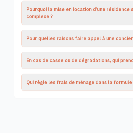
Pourquoi la mise en location d’une résidence 
complexe ?
Pour quelles raisons faire appel à une concie
En cas de casse ou de dégradations, qui pren
Qui règle les frais de ménage dans la formule