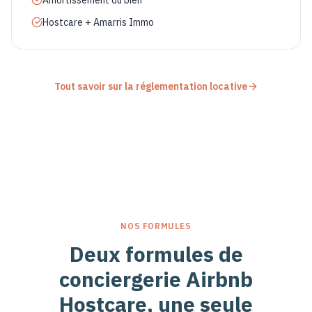
Amortissement du bien
Hostcare + Amarris Immo
Tout savoir sur la réglementation locative
NOS FORMULES
Deux formules de
conciergerie Airbnb
Hostcare, une seule