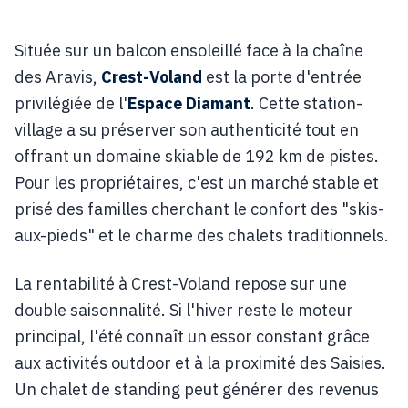
Située sur un balcon ensoleillé face à la chaîne
des Aravis,
Crest-Voland
est la porte d'entrée
privilégiée de l'
Espace Diamant
. Cette station-
village a su préserver son authenticité tout en
offrant un domaine skiable de 192 km de pistes.
Pour les propriétaires, c'est un marché stable et
prisé des familles cherchant le confort des "skis-
aux-pieds" et le charme des chalets traditionnels.
La rentabilité à Crest-Voland repose sur une
double saisonnalité. Si l'hiver reste le moteur
principal, l'été connaît un essor constant grâce
aux activités outdoor et à la proximité des Saisies.
Un chalet de standing peut générer des revenus