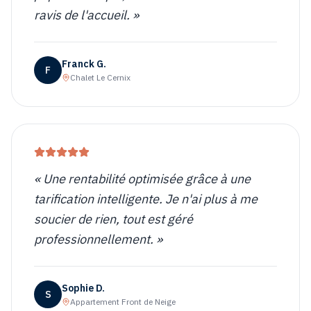
ravis de l'accueil.
»
Franck G.
F
Chalet Le Cernix
«
Une rentabilité optimisée grâce à une
tarification intelligente. Je n'ai plus à me
soucier de rien, tout est géré
professionnellement.
»
Sophie D.
S
Appartement Front de Neige