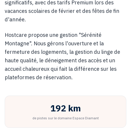
significatifs, avec des tarifs Premium lors des
vacances scolaires de février et des fêtes de fin
d'année.
Hostcare propose une gestion "Sérénité
Montagne". Nous gérons l'ouverture et la
fermeture des logements, la gestion du linge de
haute qualité, le déneigement des accès et un
accueil chaleureux qui fait la différence sur les
plateformes de réservation.
192 km
de pistes sur le domaine Espace Diamant