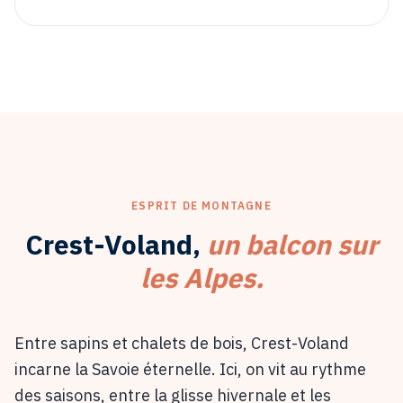
ESPRIT DE MONTAGNE
Crest-Voland,
un balcon sur
les Alpes.
Entre sapins et chalets de bois, Crest-Voland
incarne la Savoie éternelle. Ici, on vit au rythme
des saisons, entre la glisse hivernale et les