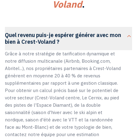
Voland
.
Quel revenu puis-je espérer générer avec mon
bien à Crest-Voland ?
Grâce à notre stratégie de tarification dynamique et
notre diffusion multicanale (Airbnb, Booking.com,
Abritel...), nos propriétaires partenaires à Crest-Voland
génèrent en moyenne 20 à 40 % de revenus
supplémentaires par rapport à une gestion classique.
Pour obtenir un calcul précis basé sur le potentiel de
votre secteur (Crest-Voland centre, Le Cernix, au pied
des pistes de l'Espace Diamant), de la double
saisonnalité (saison d'hiver avec le ski alpin et
nordique, saison d'été avec le VTT et la randonnée
face au Mont-Blanc) et de votre typologie de bien,
contactez notre équipe pour une estimation