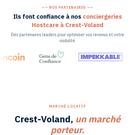
—— NOS PARTENAIRES ——
Ils font confiance à nos
conciergeries
Hostcare
à Crest-Voland
Des partenaires leaders pour optimiser vos revenus et votre
visibilité.
MARCHÉ LOCATIF
Crest-Voland
,
un marché
porteur.