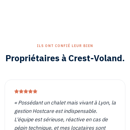
ILS ONT CONFIÉ LEUR BIEN
Propriétaires à
Crest-Voland
.
«
Possédant un chalet mais vivant à Lyon, la
gestion Hostcare est indispensable.
L'équipe est sérieuse, réactive en cas de
pépin technique, et mes locataires sont