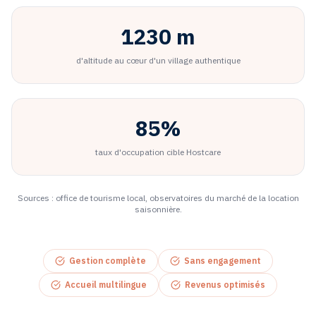
1230 m
d'altitude au cœur d'un village authentique
85%
taux d'occupation cible Hostcare
Sources : office de tourisme local, observatoires du marché de la location
saisonnière.
Gestion complète
Sans engagement
Accueil multilingue
Revenus optimisés