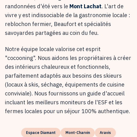
randonnées d'été vers le
Mont Lachat
. L'art de
vivre y est indissociable de la gastronomie locale :
reblochon fermier, Beaufort et spécialités
savoyardes partagées au coin du feu.
Notre équipe locale valorise cet esprit
"cocooning". Nous aidons les propriétaires à créer
des intérieurs chaleureux et fonctionnels,
parfaitement adaptés aux besoins des skieurs
(locaux à skis, séchage, équipements de cuisine
conviviale). Nous fournissons un guide d'accueil
incluant les meilleurs moniteurs de l'ESF et les
fermes locales pour un séjour 100% authentique.
Espace Diamant
Mont-Charvin
Aravis