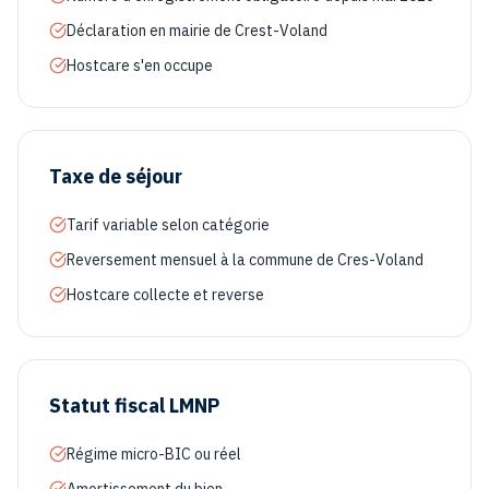
Déclaration en mairie de Crest-Voland
Hostcare s'en occupe
Taxe de séjour
Tarif variable selon catégorie
Reversement mensuel à la commune de Cres-Voland
Hostcare collecte et reverse
Statut fiscal LMNP
Régime micro-BIC ou réel