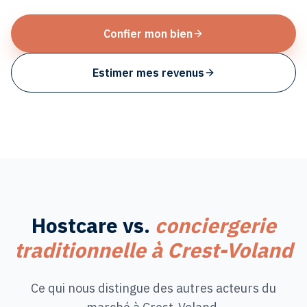
Confier mon bien
Estimer mes revenus
Hostcare vs.
conciergerie
traditionnelle à
Crest-Voland
Ce qui nous distingue des autres acteurs du