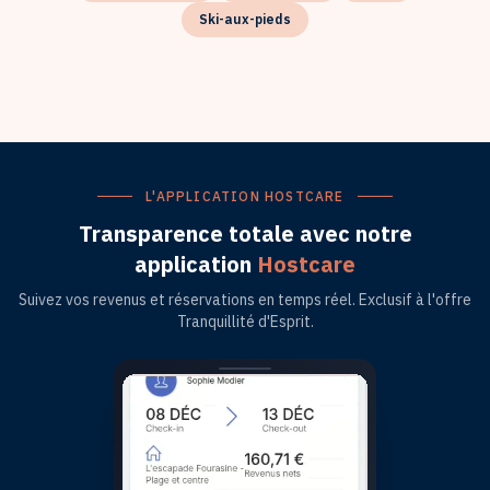
Ski-aux-pieds
L'APPLICATION HOSTCARE
Transparence totale avec notre
application
Hostcare
Suivez vos revenus et réservations en temps réel. Exclusif à l'offre
Tranquillité d'Esprit.