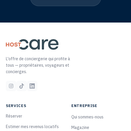
L'offre de conciergerie qui profite à
tous — propriétaires, voyageurs et
concierges.
SERVICES
ENTREPRISE
Réserver
Qui sommes-nous
Estimer mes revenus locatifs
Magazine