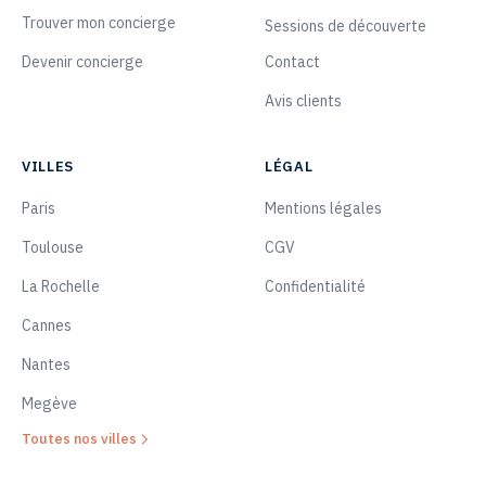
Trouver mon concierge
Sessions de découverte
Devenir concierge
Contact
Avis clients
VILLES
LÉGAL
Paris
Mentions légales
Toulouse
CGV
La Rochelle
Confidentialité
Cannes
Nantes
Megève
Toutes nos villes