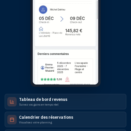
Tableau de bord revenus
Suivez vos gains en temps réel
Calendrier des réservations
Visualisez votre planning