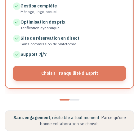
Gestion complète
Ménage, linge, accueil
Optimisation des prix
Tarification dynamique
Site de réservation en direct
Sans commission de plateforme
Support 7j/7
Choisir Tranquillité d'Esprit
Sans engagement
, résiliable à tout moment.
Parce qu'une
bonne collaboration se choisit.