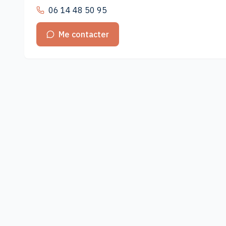
06 14 48 50 95
Me contacter