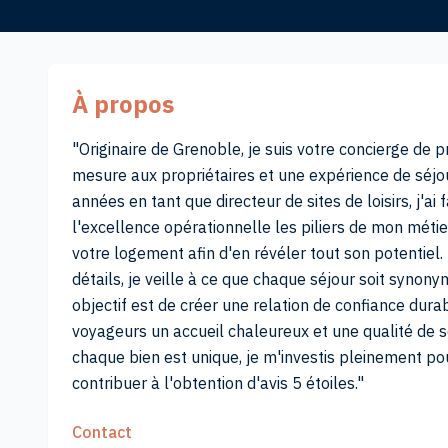
À propos
"Originaire de Grenoble, je suis votre concierge de
mesure aux propriétaires et une expérience de séjo
années en tant que directeur de sites de loisirs, j'ai 
l'excellence opérationnelle les piliers de mon métie
votre logement afin d'en révéler tout son potentiel. 
détails, je veille à ce que chaque séjour soit synony
objectif est de créer une relation de confiance dura
voyageurs un accueil chaleureux et une qualité de s
chaque bien est unique, je m'investis pleinement pou
contribuer à l'obtention d'avis 5 étoiles."
Contact