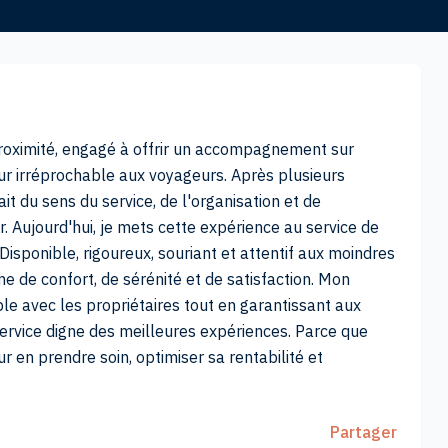
 proximité, engagé à offrir un accompagnement sur
ur irréprochable aux voyageurs. Après plusieurs
fait du sens du service, de l'organisation et de
r. Aujourd'hui, je mets cette expérience au service de
Disponible, rigoureux, souriant et attentif aux moindres
me de confort, de sérénité et de satisfaction. Mon
ble avec les propriétaires tout en garantissant aux
ervice digne des meilleures expériences. Parce que
r en prendre soin, optimiser sa rentabilité et
Partager