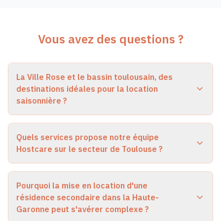
Vous avez des questions ?
La Ville Rose et le bassin toulousain, des
destinations idéales pour la location
saisonnière ?
Quels services propose notre équipe
Hostcare sur le secteur de Toulouse ?
Pourquoi la mise en location d'une
résidence secondaire dans la Haute-
Garonne peut s'avérer complexe ?