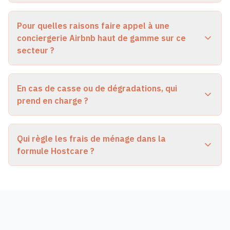
Pour quelles raisons faire appel à une
conciergerie Airbnb haut de gamme sur ce
secteur ?
En cas de casse ou de dégradations, qui
prend en charge ?
Qui règle les frais de ménage dans la
formule Hostcare ?