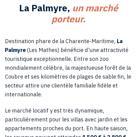
La Palmyre
,
un marché
porteur.
Destination phare de la Charente-Maritime,
La
Palmyre
(Les Mathes) bénéficie d'une attractivité
touristique exceptionnelle. Entre son zoo
mondialement célèbre, la majestueuse forêt de la
Coubre et ses kilomètres de plages de sable fin, le
secteur attire une clientèle familiale fidèle et
internationale.
Le marché locatif y est très dynamique,
particulièrement pour les villas avec jardin et les
appartements proches du port. En haute saison,