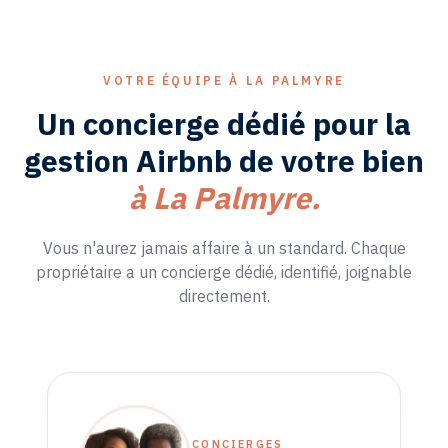
VOTRE ÉQUIPE À
LA PALMYRE
Un concierge dédié pour la
gestion
Airbnb
de votre bien
à
La Palmyre
.
Vous n'aurez jamais affaire à un standard. Chaque
propriétaire a un concierge dédié, identifié, joignable
directement.
CONCIERGES