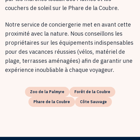
couchers de soleil sur le Phare de la Coubre.
Notre service de conciergerie met en avant cette
proximité avec la nature. Nous conseillons les
propriétaires sur les équipements indispensables
pour des vacances réussies (vélos, matériel de
plage, terrasses aménagées) afin de garantir une
expérience inoubliable à chaque voyageur.
Zoo de la Palmyre
Forêt de la Coubre
Phare de la Coubre
Côte Sauvage