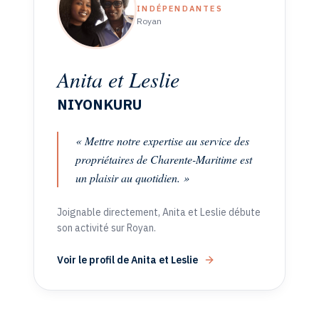
INDÉPENDANTES
Royan
Anita et Leslie
NIYONKURU
«
Mettre notre expertise au service des
propriétaires de Charente-Maritime est
un plaisir au quotidien.
»
Joignable directement,
Anita et Leslie
débute
son activité sur Royan
.
Voir le profil de
Anita et Leslie