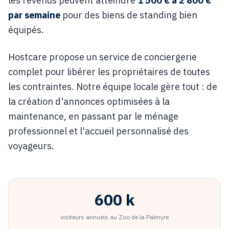
les revenus peuvent atteindre
1 500 € à 2 800 €
par semaine
pour des biens de standing bien
équipés.
Hostcare propose un service de conciergerie
complet pour libérer les propriétaires de toutes
les contraintes. Notre équipe locale gère tout : de
la création d'annonces optimisées à la
maintenance, en passant par le ménage
professionnel et l'accueil personnalisé des
voyageurs.
600 k
visiteurs annuels au Zoo de la Palmyre