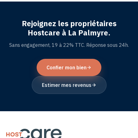
Rejoignez les propriétaires
Hostcare à La Palmyre.
Sans engagement, 19 à 22% TTC. Réponse sous 24h.
Confier mon bien
Estimer mes revenus