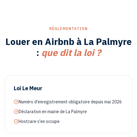
RÉGLEMENTATION
Louer en Airbnb à
La Palmyre
:
que dit la loi ?
Loi Le Meur
Numéro d'enregistrement obligatoire depuis mai 2026
Déclaration en mairie de La Palmyre
Hostcare s'en occupe