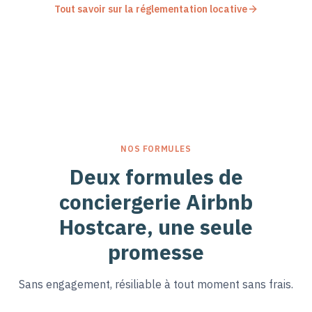
Tout savoir sur la réglementation locative
NOS FORMULES
Deux formules de
conciergerie Airbnb
Hostcare, une seule
promesse
Sans engagement, résiliable à tout moment sans frais.