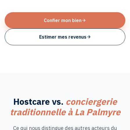
Confier mon bien
Estimer mes revenus
Hostcare vs.
conciergerie
traditionnelle à
La Palmyre
Ce qui nous distingue des autres acteurs du