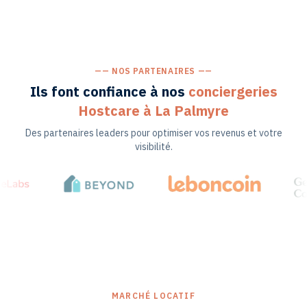
—— NOS PARTENAIRES ——
Ils font confiance à nos
conciergeries
Hostcare
à La Palmyre
Des partenaires leaders pour optimiser vos revenus et votre
visibilité.
MARCHÉ LOCATIF