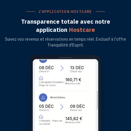
L'APPLICATION HOSTCARE
Transparence totale avec notre
application
Hostcare
Suivez vos revenus et réservations en temps réel. Exclusif à l'offre
Tranquillité d'Esprit.