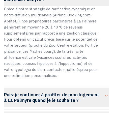
Grâce à notre stratégie de tarification dynamique et
notre diffusion multicanale (Airbnb, Booking.com,
Abritel...), nos propriétaires partenaires à La Palmyre
génèrent en moyenne 20 à 40 % de revenus
supplémentaires par rapport à une gestion classique.
Pour obtenir un calcul précis basé sur le potentiel de
votre secteur (proche du Zoo, Centre-station, Port de
plaisance, Les Mathes bourg), de la très forte
affluence estivale (vacances scolaires, activités
nautiques, courses hippiques à l'hippodrome) et de
votre typologie de bien, contactez notre équipe pour
une estimation personnalisée.
Puis-je continuer à profiter de mon logement
à La Palmyre quand je le souhaite ?
Absolument. Vous restez pleinement propriétaire de