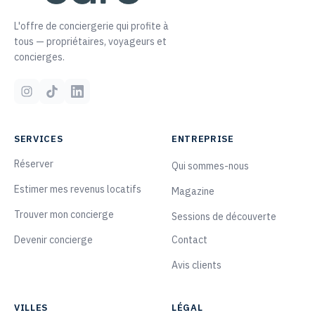
L'offre de conciergerie qui profite à
tous — propriétaires, voyageurs et
concierges.
SERVICES
ENTREPRISE
Réserver
Qui sommes-nous
Estimer mes revenus locatifs
Magazine
Trouver mon concierge
Sessions de découverte
Devenir concierge
Contact
Avis clients
VILLES
LÉGAL