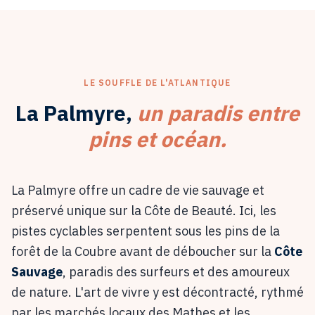
LE SOUFFLE DE L'ATLANTIQUE
La Palmyre,
un paradis entre
pins et océan.
La Palmyre offre un cadre de vie sauvage et
préservé unique sur la Côte de Beauté. Ici, les
pistes cyclables serpentent sous les pins de la
forêt de la Coubre avant de déboucher sur la
Côte
Sauvage
, paradis des surfeurs et des amoureux
de nature. L'art de vivre y est décontracté, rythmé
par les marchés locaux des Mathes et les