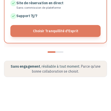
Site de réservation en direct
Sans commission de plateforme
Support 7j/7
Choisir Tranquillité d'Esprit
Sans engagement
, résiliable à tout moment.
Parce qu'une
bonne collaboration se choisit.