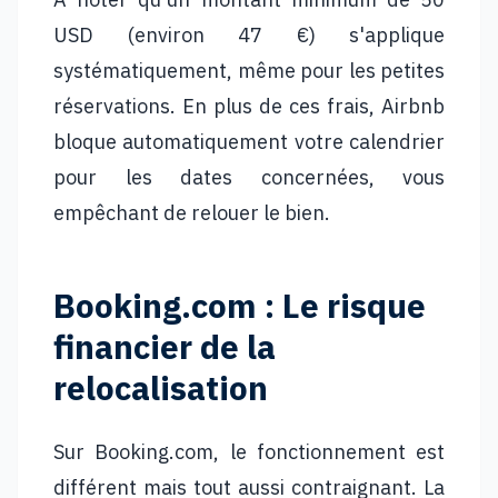
USD (environ 47 €) s'applique
systématiquement, même pour les petites
réservations. En plus de ces frais, Airbnb
bloque automatiquement votre calendrier
pour les dates concernées, vous
empêchant de relouer le bien.
Booking.com : Le risque
financier de la
relocalisation
Sur Booking.com, le fonctionnement est
différent mais tout aussi contraignant. La