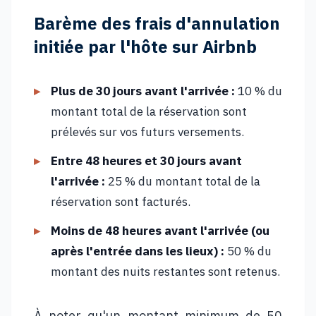
Barème des frais d'annulation
initiée par l'hôte sur Airbnb
Plus de 30 jours avant l'arrivée :
10 % du
montant total de la réservation sont
prélevés sur vos futurs versements.
Entre 48 heures et 30 jours avant
l'arrivée :
25 % du montant total de la
réservation sont facturés.
Moins de 48 heures avant l'arrivée (ou
après l'entrée dans les lieux) :
50 % du
montant des nuits restantes sont retenus.
À noter qu'un montant minimum de 50