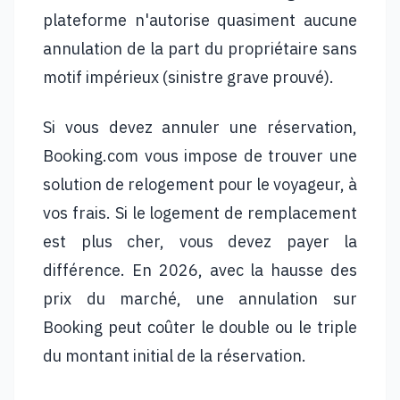
plateforme n'autorise quasiment aucune
annulation de la part du propriétaire sans
motif impérieux (sinistre grave prouvé).
Si vous devez annuler une réservation,
Booking.com vous impose de trouver une
solution de relogement pour le voyageur, à
vos frais. Si le logement de remplacement
est plus cher, vous devez payer la
différence. En 2026, avec la hausse des
prix du marché, une annulation sur
Booking peut coûter le double ou le triple
du montant initial de la réservation.