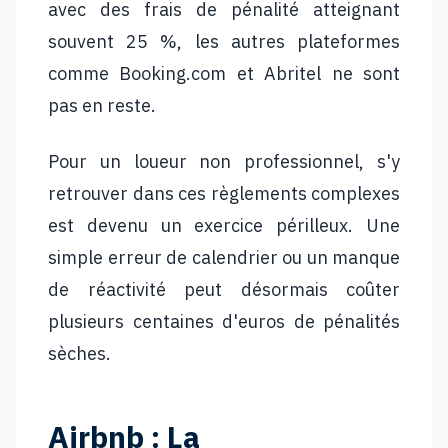
avec des frais de pénalité atteignant
souvent 25 %, les autres plateformes
comme Booking.com et Abritel ne sont
pas en reste.
Pour un loueur non professionnel, s'y
retrouver dans ces règlements complexes
est devenu un exercice périlleux. Une
simple erreur de calendrier ou un manque
de réactivité peut désormais coûter
plusieurs centaines d'euros de pénalités
sèches.
Airbnb : La