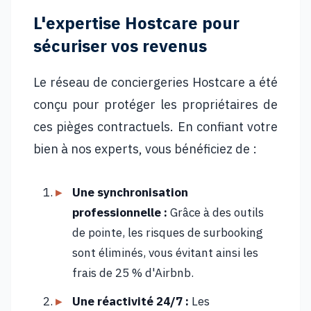
L'expertise Hostcare pour
sécuriser vos revenus
Le réseau de conciergeries Hostcare a été
conçu pour protéger les propriétaires de
ces pièges contractuels. En confiant votre
bien à nos experts, vous bénéficiez de :
Une synchronisation
professionnelle :
Grâce à des outils
de pointe, les risques de surbooking
sont éliminés, vous évitant ainsi les
frais de 25 % d'Airbnb.
Une réactivité 24/7 :
Les