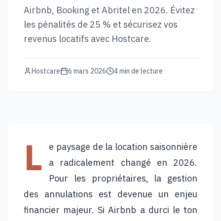
Airbnb, Booking et Abritel en 2026. Évitez
les pénalités de 25 % et sécurisez vos
revenus locatifs avec Hostcare.
Hostcare
6 mars 2026
4
min de lecture
L
e paysage de la location saisonnière
a radicalement changé en 2026.
Pour les propriétaires, la gestion
des annulations est devenue un enjeu
financier majeur. Si Airbnb a durci le ton