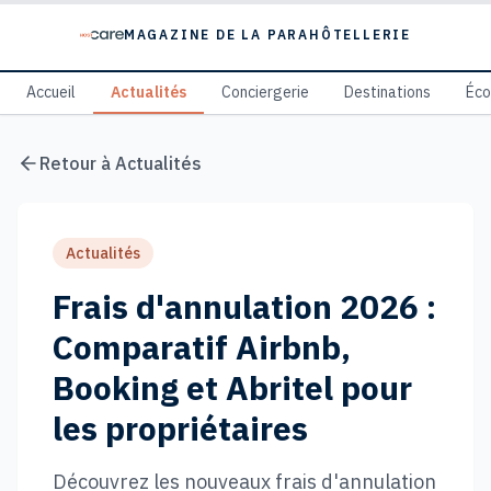
MAGAZINE DE LA PARAHÔTELLERIE
Accueil
Actualités
Conciergerie
Destinations
Éc
Retour à
Actualités
Actualités
Frais d'annulation 2026 :
Comparatif Airbnb,
Booking et Abritel pour
les propriétaires
Découvrez les nouveaux frais d'annulation