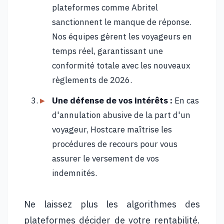
plateformes comme Abritel
sanctionnent le manque de réponse.
Nos équipes gèrent les voyageurs en
temps réel, garantissant une
conformité totale avec les nouveaux
règlements de 2026.
Une défense de vos intérêts :
En cas
d'annulation abusive de la part d'un
voyageur, Hostcare maîtrise les
procédures de recours pour vous
assurer le versement de vos
indemnités.
Ne laissez plus les algorithmes des
plateformes décider de votre rentabilité.