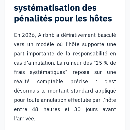
systématisation des
pénalités pour les hôtes
En 2026, Airbnb a définitivement basculé
vers un modèle où l'hôte supporte une
part importante de la responsabilité en
cas d'annulation. La rumeur des "25 % de
frais systématiques" repose sur une
réalité comptable précise : c'est
désormais le montant standard appliqué
pour toute annulation effectuée par l'hôte
entre 48 heures et 30 jours avant
l'arrivée.