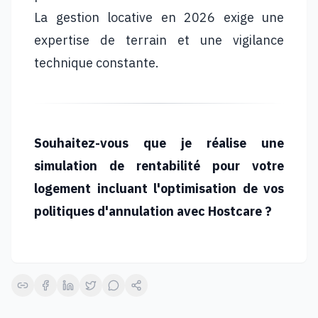
La gestion locative en 2026 exige une
expertise de terrain et une vigilance
technique constante.
Souhaitez-vous que je réalise une
simulation de rentabilité pour votre
logement incluant l'optimisation de vos
politiques d'annulation avec Hostcare ?