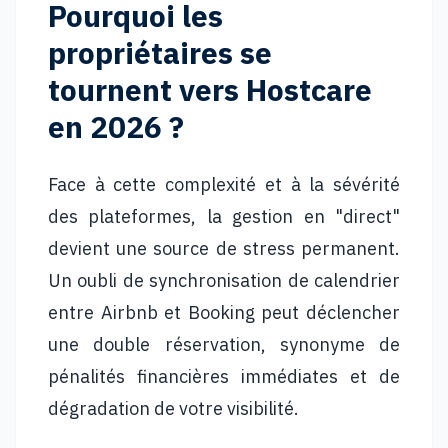
Pourquoi les
propriétaires se
tournent vers Hostcare
en 2026 ?
Face à cette complexité et à la sévérité
des plateformes, la gestion en "direct"
devient une source de stress permanent.
Un oubli de synchronisation de calendrier
entre Airbnb et Booking peut déclencher
une double réservation, synonyme de
pénalités financières immédiates et de
dégradation de votre visibilité.