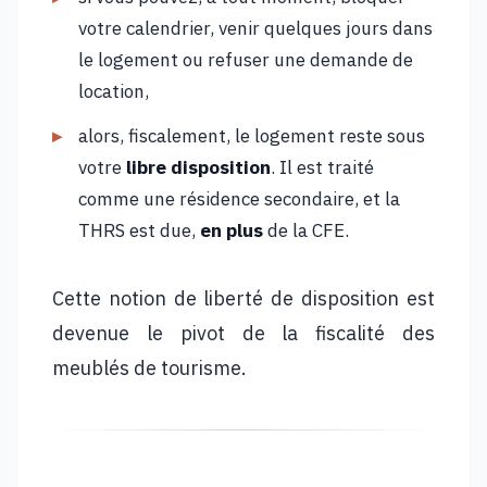
votre calendrier, venir quelques jours dans
le logement ou refuser une demande de
location,
alors, fiscalement, le logement reste sous
votre
libre disposition
. Il est traité
comme une résidence secondaire, et la
THRS est due,
en plus
de la CFE.
Cette notion de liberté de disposition est
devenue le pivot de la fiscalité des
meublés de tourisme.