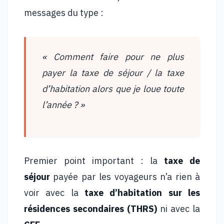
messages du type :
« Comment faire pour ne plus
payer la taxe de séjour / la taxe
d’habitation alors que je loue toute
l’année ? »
Premier point important : la
taxe de
séjour
payée par les voyageurs n’a rien à
voir avec la
taxe d’habitation sur les
résidences secondaires (THRS)
ni avec la