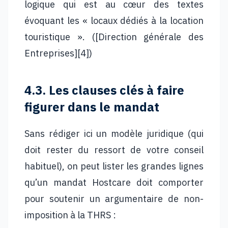
logique qui est au cœur des textes
évoquant les « locaux dédiés à la location
touristique ». ([Direction générale des
Entreprises][4])
4.3. Les clauses clés à faire
figurer dans le mandat
Sans rédiger ici un modèle juridique (qui
doit rester du ressort de votre conseil
habituel), on peut lister les grandes lignes
qu’un mandat Hostcare doit comporter
pour soutenir un argumentaire de non-
imposition à la THRS :