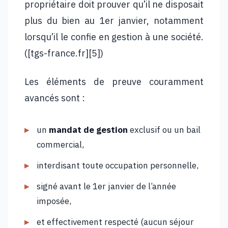
propriétaire doit prouver qu’il ne disposait
plus du bien au 1er janvier, notamment
lorsqu’il le confie en gestion à une société.
([tgs-france.fr][5])
Les éléments de preuve couramment
avancés sont :
un
mandat de gestion
exclusif ou un bail
commercial,
interdisant toute occupation personnelle,
signé avant le 1er janvier de l’année
imposée,
et effectivement respecté (aucun séjour