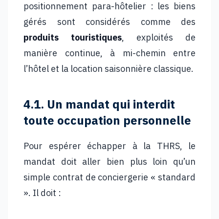
positionnement para-hôtelier : les biens
gérés sont considérés comme des
produits touristiques
, exploités de
manière continue, à mi-chemin entre
l’hôtel et la location saisonnière classique.
4.1. Un mandat qui interdit
toute occupation personnelle
Pour espérer échapper à la THRS, le
mandat doit aller bien plus loin qu’un
simple contrat de conciergerie « standard
». Il doit :