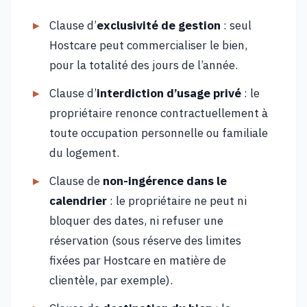
Clause d’
exclusivité de gestion
: seul
Hostcare peut commercialiser le bien,
pour la totalité des jours de l’année.
Clause d’
interdiction d’usage privé
: le
propriétaire renonce contractuellement à
toute occupation personnelle ou familiale
du logement.
Clause de
non-ingérence dans le
calendrier
: le propriétaire ne peut ni
bloquer des dates, ni refuser une
réservation (sous réserve des limites
fixées par Hostcare en matière de
clientèle, par exemple).