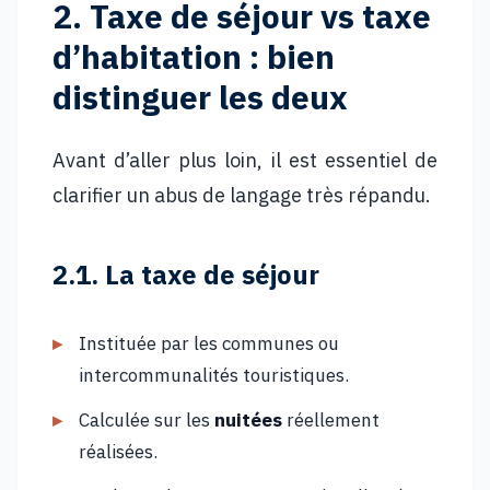
2. Taxe de séjour vs taxe
d’habitation : bien
distinguer les deux
Avant d’aller plus loin, il est essentiel de
clarifier un abus de langage très répandu.
2.1. La taxe de séjour
Instituée par les communes ou
intercommunalités touristiques.
Calculée sur les
nuitées
réellement
réalisées.