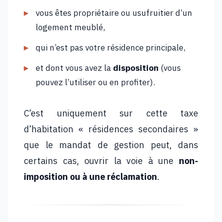
vous êtes propriétaire ou usufruitier d’un
logement meublé,
qui n’est pas votre résidence principale,
et dont vous avez la
disposition
(vous
pouvez l’utiliser ou en profiter).
C’est uniquement sur cette taxe
d’habitation « résidences secondaires »
que le mandat de gestion peut, dans
certains cas, ouvrir la voie à une
non-
imposition ou à une réclamation
.