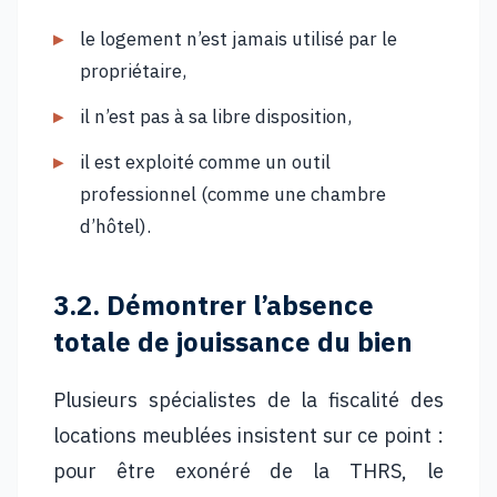
le logement n’est jamais utilisé par le
propriétaire,
il n’est pas à sa libre disposition,
il est exploité comme un outil
professionnel (comme une chambre
d’hôtel).
3.2. Démontrer l’absence
totale de jouissance du bien
Plusieurs spécialistes de la fiscalité des
locations meublées insistent sur ce point :
pour être exonéré de la THRS, le