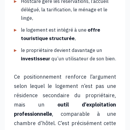
Hostcare gère les réservations, l’accueil
délégué, la tarification, le ménage et le
linge,
le logement est intégré à une
offre
touristique structurée
,
le propriétaire devient davantage un
investisseur
qu’un utilisateur de son bien.
Ce positionnement renforce l’argument
selon lequel le logement n’est pas une
résidence secondaire du propriétaire,
mais un
outil d’exploitation
professionnelle
, comparable à une
chambre d’hôtel. C’est précisément cette