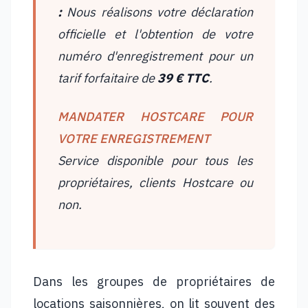
:
Nous réalisons votre déclaration
officielle et l'obtention de votre
numéro d'enregistrement pour un
tarif forfaitaire de
39 € TTC
.
MANDATER HOSTCARE POUR
VOTRE ENREGISTREMENT
Service disponible pour tous les
propriétaires, clients Hostcare ou
non.
Dans les groupes de propriétaires de
locations saisonnières, on lit souvent des