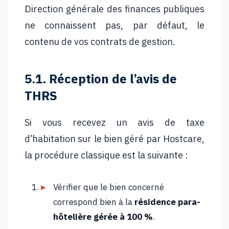
Direction générale des finances publiques
ne connaissent pas, par défaut, le
contenu de vos contrats de gestion.
5.1. Réception de l’avis de
THRS
Si vous recevez un avis de taxe
d’habitation sur le bien géré par Hostcare,
la procédure classique est la suivante :
Vérifier que le bien concerné
correspond bien à la
résidence para-
hôtelière gérée à 100 %
.