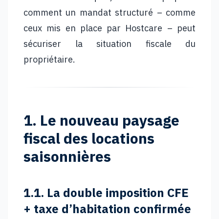
comment un mandat structuré – comme
ceux mis en place par Hostcare – peut
sécuriser la situation fiscale du
propriétaire.
1. Le nouveau paysage
fiscal des locations
saisonnières
1.1. La double imposition CFE
+ taxe d’habitation confirmée