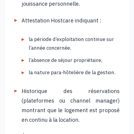
jouissance personnelle.
Attestation Hostcare indiquant :
la période d’exploitation continue sur
l’année concernée,
l’absence de séjour propriétaire,
la nature para-hôtelière de la gestion.
Historique des réservations
(plateformes ou channel manager)
montrant que le logement est proposé
en continu à la location.