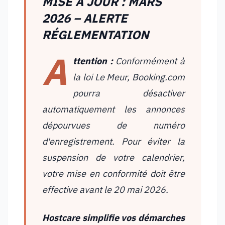
MISE À JOUR : MARS
2026 – ALERTE
RÉGLEMENTATION
A
ttention :
Conformément à
la loi Le Meur, Booking.com
pourra désactiver
automatiquement les annonces
dépourvues de numéro
d'enregistrement. Pour éviter la
suspension de votre calendrier,
votre mise en conformité doit être
effective avant le 20 mai 2026.
Hostcare simplifie vos démarches