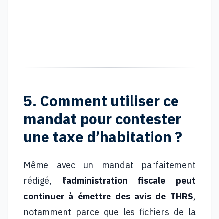
Estimer mes revenus locatifs
5. Comment utiliser ce
mandat pour contester
une taxe d’habitation ?
Même avec un mandat parfaitement
rédigé,
l’administration fiscale peut
continuer à émettre des avis de THRS
,
notamment parce que les fichiers de la