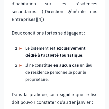
d’habitation sur les résidences
secondaires. ([Direction générale des
Entreprises][4])
Deux conditions fortes se dégagent :
Le logement est
exclusivement
dédié à l’activité touristique
,
Il ne constitue
en aucun cas
un lieu
de résidence personnelle pour le
propriétaire.
Dans la pratique, cela signifie que le fisc
doit pouvoir constater qu’au 1er janvier :