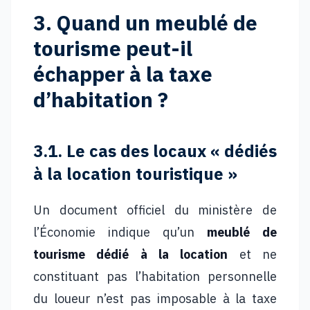
3. Quand un meublé de
tourisme peut-il
échapper à la taxe
d’habitation ?
3.1. Le cas des locaux « dédiés
à la location touristique »
Un document officiel du ministère de
l’Économie indique qu’un
meublé de
tourisme dédié à la location
et ne
constituant pas l’habitation personnelle
du loueur n’est pas imposable à la taxe