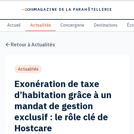
MAGAZINE DE LA PARAHÔTELLERIE
Accueil
Actualités
Conciergerie
Destinations
Éc
Retour à
Actualités
Actualités
Exonération de taxe
d’habitation grâce à un
mandat de gestion
exclusif : le rôle clé de
Hostcare