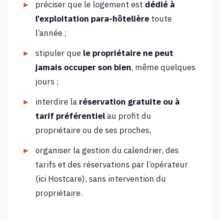
préciser que le logement est
dédié à
l’exploitation para-hôtelière
toute
l’année ;
stipuler que
le propriétaire ne peut
jamais occuper son bien
, même quelques
jours ;
interdire la
réservation gratuite ou à
tarif préférentiel
au profit du
propriétaire ou de ses proches,
organiser la gestion du calendrier, des
tarifs et des réservations par l’opérateur
(ici Hostcare), sans intervention du
propriétaire.