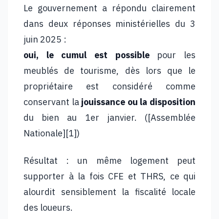
Le gouvernement a répondu clairement
dans deux réponses ministérielles du 3
juin 2025 :
oui, le cumul est possible
pour les
meublés de tourisme, dès lors que le
propriétaire est considéré comme
conservant la
jouissance ou la disposition
du bien au 1er janvier. ([Assemblée
Nationale][1])
Résultat : un même logement peut
supporter à la fois CFE et THRS, ce qui
alourdit sensiblement la fiscalité locale
des loueurs.