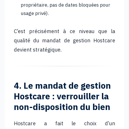
propriétaire, pas de dates bloquées pour
usage privé).
C’est précisément à ce niveau que la
qualité du mandat de gestion Hostcare
devient stratégique.
4. Le mandat de gestion
Hostcare : verrouiller la
non-disposition du bien
Hostcare a fait le choix d’un