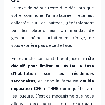
CFE
.
La taxe de séjour reste due dès lors que
votre commune l’a instaurée : elle est
collectée sur les nuitées, généralement
par les plateformes. Un mandat de
gestion, même parfaitement rédigé, ne
vous exonère pas de cette taxe.
En revanche, ce mandat peut jouer un
rôle
décisif pour limiter ou éviter la taxe
d’habitation sur les résidences
secondaires
, et donc la fameuse
double
imposition CFE + THRS
qui inquiète tant
les loueurs. C’est ce mécanisme que nous
allons décortiquer, en expliquant