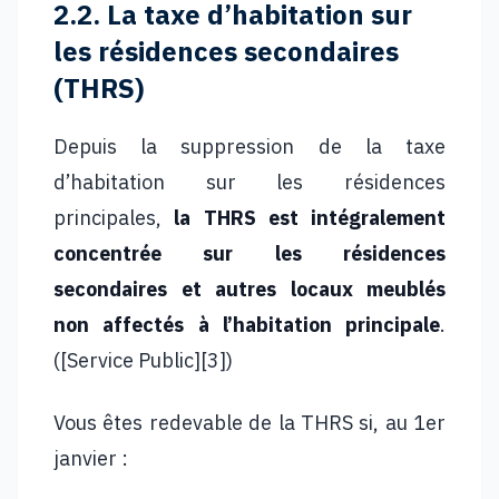
2.2. La taxe d’habitation sur
les résidences secondaires
(THRS)
Depuis la suppression de la taxe
d’habitation sur les résidences
principales,
la THRS est intégralement
concentrée sur les résidences
secondaires et autres locaux meublés
non affectés à l’habitation principale
.
([Service Public][3])
Vous êtes redevable de la THRS si, au 1er
janvier :