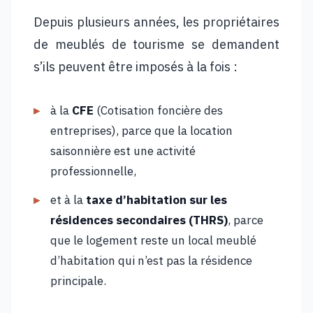
Depuis plusieurs années, les propriétaires
de meublés de tourisme se demandent
s’ils peuvent être imposés à la fois :
à la
CFE
(Cotisation foncière des
entreprises), parce que la location
saisonnière est une activité
professionnelle,
et à la
taxe d’habitation sur les
résidences secondaires (THRS)
, parce
que le logement reste un local meublé
d’habitation qui n’est pas la résidence
principale.