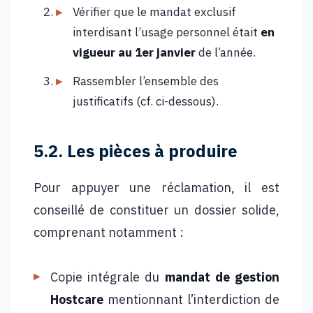
Vérifier que le mandat exclusif
interdisant l’usage personnel était
en
vigueur au 1er janvier
de l’année.
Rassembler l’ensemble des
justificatifs (cf. ci-dessous).
5.2. Les pièces à produire
Pour appuyer une réclamation, il est
conseillé de constituer un dossier solide,
comprenant notamment :
Copie intégrale du
mandat de gestion
Hostcare
mentionnant l’interdiction de