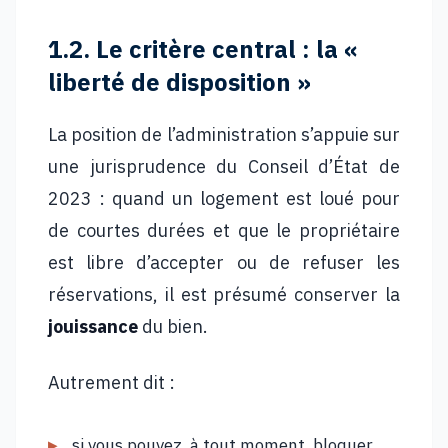
1.2. Le critère central : la «
liberté de disposition »
La position de l’administration s’appuie sur
une jurisprudence du Conseil d’État de
2023 : quand un logement est loué pour
de courtes durées et que le propriétaire
est libre d’accepter ou de refuser les
réservations, il est présumé conserver la
jouissance
du bien.
Autrement dit :
si vous pouvez, à tout moment, bloquer