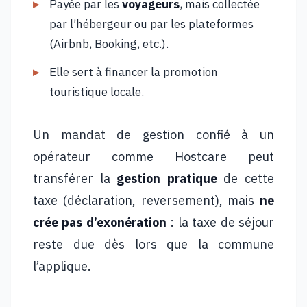
Payée par les
voyageurs
, mais collectée
par l’hébergeur ou par les plateformes
(Airbnb, Booking, etc.).
Elle sert à financer la promotion
touristique locale.
Un mandat de gestion confié à un
opérateur comme Hostcare peut
transférer la
gestion pratique
de cette
taxe (déclaration, reversement), mais
ne
crée pas d’exonération
: la taxe de séjour
reste due dès lors que la commune
l’applique.