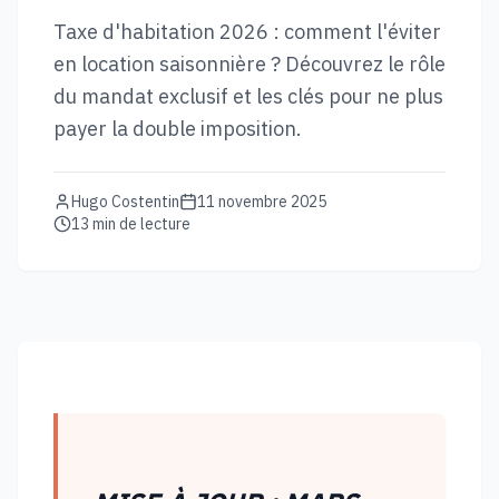
Taxe d'habitation 2026 : comment l'éviter
en location saisonnière ? Découvrez le rôle
du mandat exclusif et les clés pour ne plus
payer la double imposition.
Hugo Costentin
11 novembre 2025
13
min de lecture