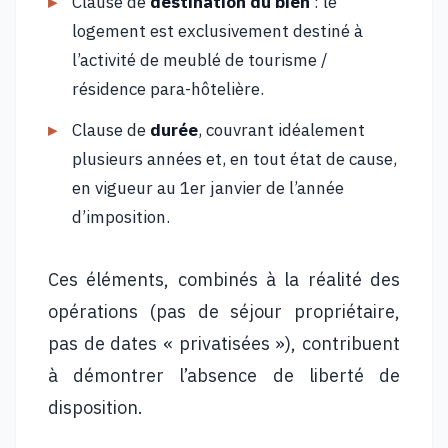
Clause de
destination du bien
: le
logement est exclusivement destiné à
l’activité de meublé de tourisme /
résidence para-hôtelière.
Clause de
durée
, couvrant idéalement
plusieurs années et, en tout état de cause,
en vigueur au 1er janvier de l’année
d’imposition.
Ces éléments, combinés à la réalité des
opérations (pas de séjour propriétaire,
pas de dates « privatisées »), contribuent
à démontrer l’absence de liberté de
disposition.