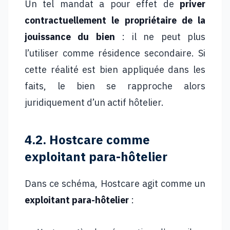
Un tel mandat a pour effet de
priver
contractuellement le propriétaire de la
jouissance du bien
: il ne peut plus
l’utiliser comme résidence secondaire. Si
cette réalité est bien appliquée dans les
faits, le bien se rapproche alors
juridiquement d’un actif hôtelier.
4.2. Hostcare comme
exploitant para-hôtelier
Dans ce schéma, Hostcare agit comme un
exploitant para-hôtelier
: